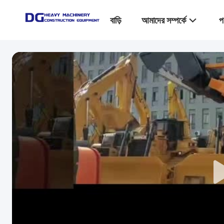
বাড়ি
আমাদের সম্পর্কে
প