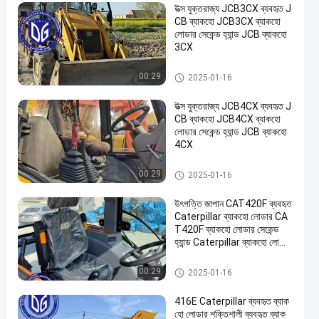
উত্স যুক্তরাজ্য JCB3CX ব্যবহৃত J
CB ব্যাকহো JCB3CX ব্যাকহো
লোডার সেকেন্ড হ্যান্ড JCB ব্যাকহো
3CX
Backhoe-লোডার
00:29
2025-01-16
উত্স যুক্তরাজ্য JCB4CX ব্যবহৃত J
CB ব্যাকহো JCB4CX ব্যাকহো
লোডার সেকেন্ড হ্যান্ড JCB ব্যাকহো
4CX
Backhoe-লোডার
00:29
2025-01-16
উৎপত্তি জাপান CAT420F ব্যবহৃত
Caterpillar ব্যাকহো লোডার CA
T420F ব্যাকহো লোডার সেকেন্ড
হ্যান্ড Caterpillar ব্যাকহো লোডার
CAT420
Backhoe-লোডার
00:29
2025-01-16
416E Caterpillar ব্যবহৃত ব্যাক
হো লোডার শক্তিশালী ব্যবহৃত ব্যাক