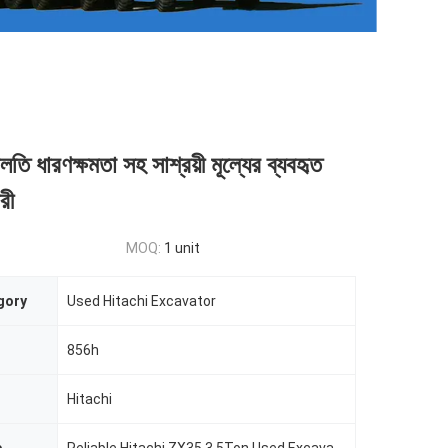
 ধারণক্ষমতা সহ সাশ্রয়ী মূল্যের ব্যবহৃত
রী
MOQ:
1 unit
gory
Used Hitachi Excavator
856h
Hitachi