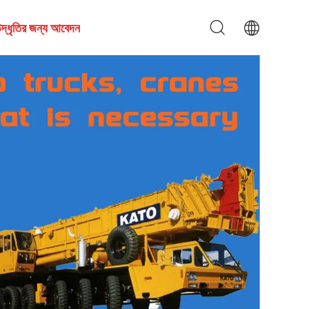
দ্ধৃতির জন্য আবেদন