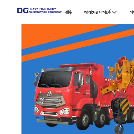
বাড়ি
আমাদের সম্পর্কে
পণ