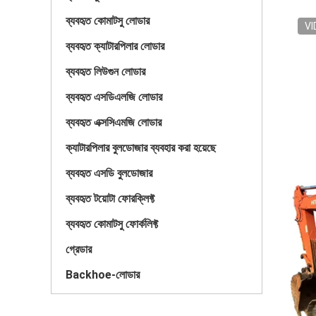
ব্যবহৃত কোমাটসু লোডার
VI
ব্যবহৃত ক্যাটারপিলার লোডার
ব্যবহৃত লিউগুন লোডার
ব্যবহৃত এসডিএলজি লোডার
ব্যবহৃত এক্সসিএমজি লোডার
ক্যাটারপিলার বুলডোজার ব্যবহার করা হয়েছে
ব্যবহৃত এসডি বুলডোজার
ব্যবহৃত টয়োটা ফোরক্লিফ্ট
ব্যবহৃত কোমাটসু ফোর্কলিফ্ট
গ্রেডার
Backhoe-লোডার