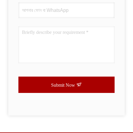
Submit Now