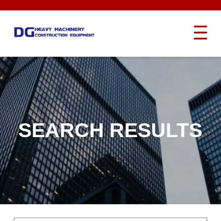
SEARCH RESULTS