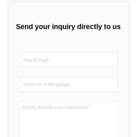
Send your inquiry directly to us