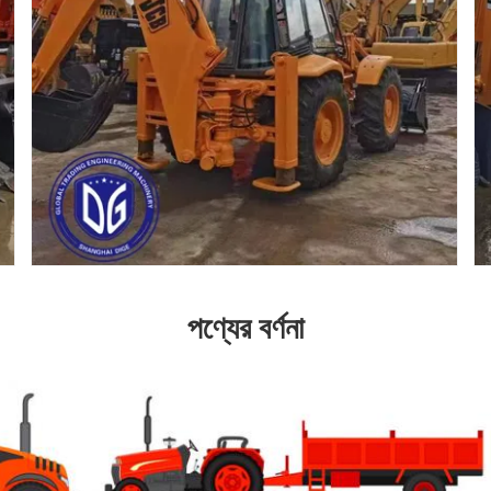
পণ্যের বর্ণনা