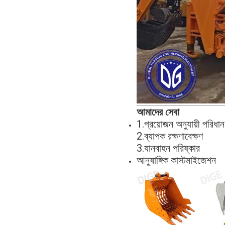
আমাদের সেবা
1.
প্রয়োজন অনুযায়ী পরিধা
2.
ব্যাপক রক্ষণাবেক্ষণ
3.
যানবাহন পরিষ্কার
আনুষাঙ্গিক কাস্টমাইজেশন