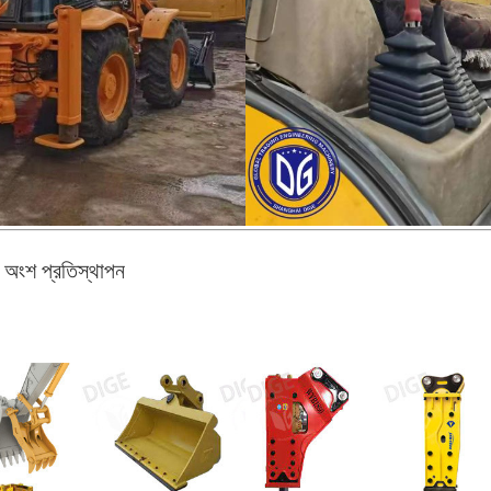
ন অংশ প্রতিস্থাপন