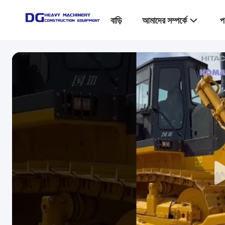
বাড়ি
আমাদের সম্পর্কে
প