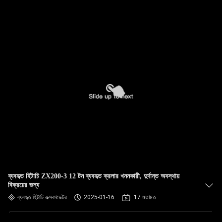
ব্যবহৃত হিটাচি ZX200-3 12 টন ব্যবহৃত ক্রলার খননকারী, দুর্দান্ত অবস্থায়
বিক্রয়ের জন্য
ব্যবহৃত হিটাচি এক্সকাভেটর
2025-01-16
17 মতামত