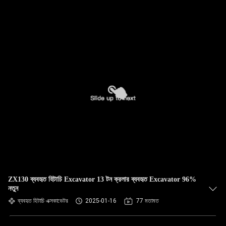
ZX130 ব্যবহৃত হিটাচি Excavator 13 টন ক্রলার ব্যবহৃত Excavator 96%
নতুন
ব্যবহৃত হিটাচি এক্সকাভেটর
2025-01-16
77 মতামত