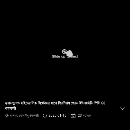
অ্যাডভান্সড হাইড্রোলিক সিস্টেমের সাথে প্রিমিয়াম গ্রেড ইউএসইডি পিসি 60
খননকারী
ব্যবহৃত কোমাটসু খননকারী
2025-01-16
23 মতামত