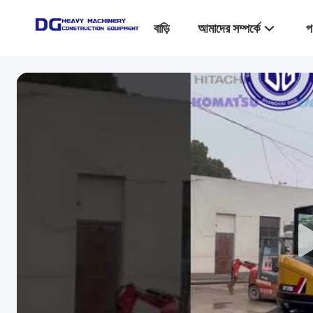
বাড়ি
আমাদের সম্পর্কে
প