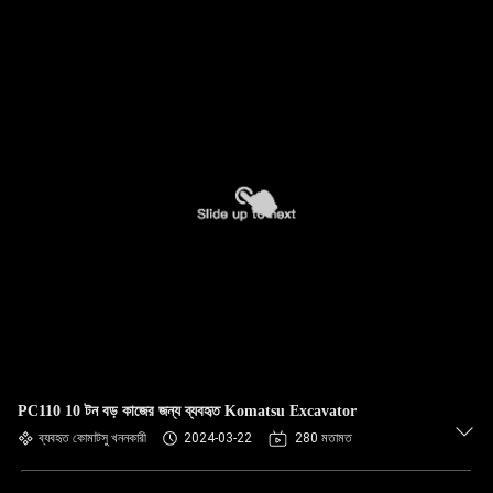
PC110 10 টন বড় কাজের জন্য ব্যবহৃত Komatsu Excavator
ব্যবহৃত কোমাটসু খননকারী
2024-03-22
280 মতামত