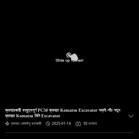
ব্যবহারকারী বন্ধুত্বপূর্ণ PC50 ব্যবহৃত Komatsu Excavator নব্বই-পাঁচ নতুন
ব্যবহৃত Komatsu মিনি Excavator
ব্যবহৃত কোমাটসু খননকারী
2025-01-16
30 মতামত