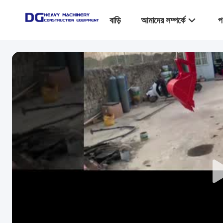
বাড়ি
আমাদের সম্পর্কে
প