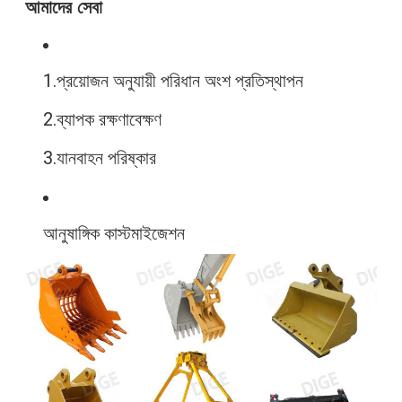
আমাদের সেবা
1.
প্রয়োজন অনুযায়ী পরিধান অংশ প্রতিস্থাপন
2.
ব্যাপক রক্ষণাবেক্ষণ
3.
যানবাহন পরিষ্কার
আনুষাঙ্গিক কাস্টমাইজেশন