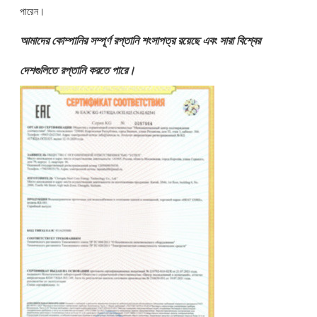
পারেন।
আমাদের কোম্পানির সম্পূর্ণ রপ্তানি শংসাপত্র রয়েছে এবং সারা বিশ্বের
দেশগুলিতে রপ্তানি করতে পারে।