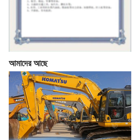
আমাদের আছে