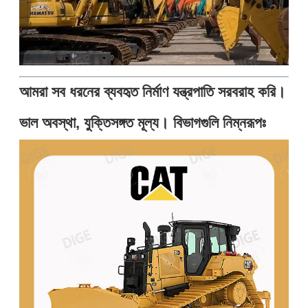
আমরা সব ধরনের ব্যবহৃত নির্মাণ যন্ত্রপাতি সরবরাহ করি।
ভাল অবস্থা, যুক্তিসঙ্গত মূল্য। বিভাগগুলি নিম্নরূপঃ