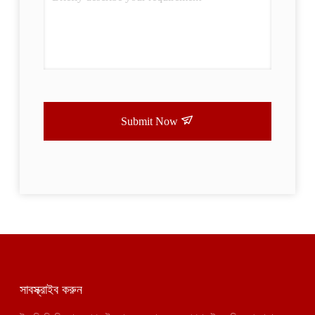
Submit Now
সাবস্ক্রাইব করুন