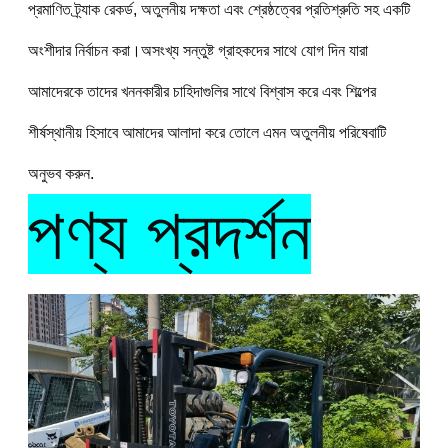
প্রমাণিত ট্র্যাক রেকর্ড, অতুলনীয় দক্ষতা এবং শ্রেষ্ঠত্বের প্রতিশ্রুতি সহ একটি 
অংশীদার নির্বাচন করা।অসংখ্য সন্তুষ্ট গ্রাহকদের সাথে যোগ দিন যারা 
আমাদেরকে তাদের খননকারীর চাহিদাগুলির সাথে বিশ্বাস করে এবং শিল্পের 
শীর্ষস্থানীয় হিসাবে আমাদের আলাদা করে তোলে এমন অতুলনীয় পরিষেবাটি 
অনুভব করুন.
পণ্য প্রদর্শন