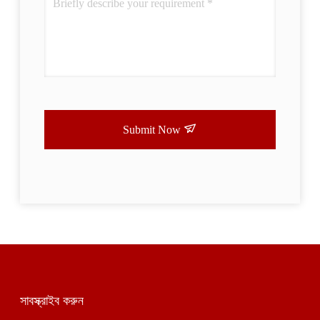
Submit Now
সাবস্ক্রাইব করুন