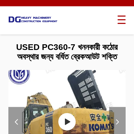
USED PC360-7 খননকারী কঠোর
অবস্থার জন্য বর্ধিত ব্রেকআউট শক্তি