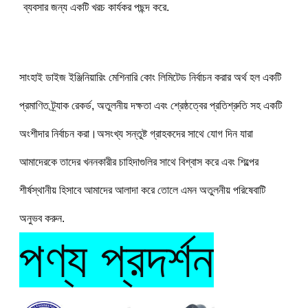
ব্যবসার জন্য একটি খরচ কার্যকর পছন্দ করে.
সাংহাই ডাইজ ইঞ্জিনিয়ারিং মেশিনারি কোং লিমিটেড নির্বাচন করার অর্থ হল একটি 
প্রমাণিত ট্র্যাক রেকর্ড, অতুলনীয় দক্ষতা এবং শ্রেষ্ঠত্বের প্রতিশ্রুতি সহ একটি 
অংশীদার নির্বাচন করা।অসংখ্য সন্তুষ্ট গ্রাহকদের সাথে যোগ দিন যারা 
আমাদেরকে তাদের খননকারীর চাহিদাগুলির সাথে বিশ্বাস করে এবং শিল্পের 
শীর্ষস্থানীয় হিসাবে আমাদের আলাদা করে তোলে এমন অতুলনীয় পরিষেবাটি 
অনুভব করুন.
পণ্য প্রদর্শন