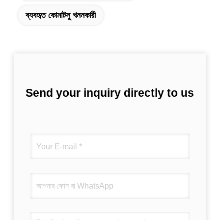
ব্যবহৃত কোমাটসু খননকারী
Send your inquiry directly to us