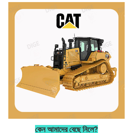
কেন আমাদের বেছে নিলে?