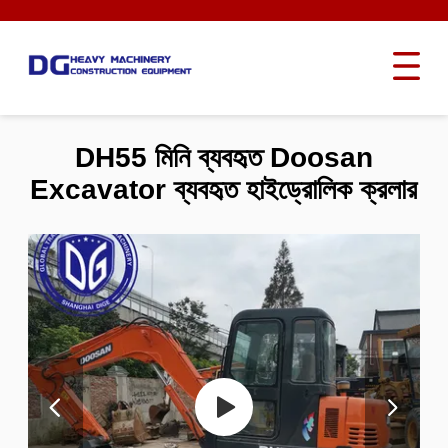
DH55 মিনি ব্যবহৃত Doosan
Excavator ব্যবহৃত হাইড্রোলিক ক্রলার