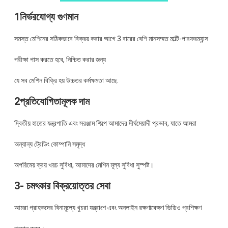
1নির্ভরযোগ্য গুণমান
সমস্ত মেশিনের সঠিকভাবে বিক্রয় করার আগে 3 বারের বেশি মানসম্মত মাল্টি-পারফরম্যান্স
পরীক্ষা পাস করতে হবে, নিশ্চিত করার জন্য
যে সব মেশিন বিক্রি হয় উচ্চতর কর্মক্ষমতা আছে.
2প্রতিযোগিতামূলক দাম
দ্বিতীয় হাতের যন্ত্রপাতি এবং সরঞ্জাম শিল্পে আমাদের দীর্ঘমেয়াদী প্রভাব, যাতে আমরা
অন্যান্য ট্রেডিং কোম্পানি সমৃদ্ধ
অপরিমেয় ক্রয় খরচ সুবিধা, আমাদের মেশিন মূল্য সুবিধা সুস্পষ্ট।
3- চমৎকার বিক্রয়োত্তর সেবা
আমরা গ্রাহকদের বিনামূল্যে খুচরা যন্ত্রাংশ এবং অনলাইন রক্ষণাবেক্ষণ ভিডিও প্রশিক্ষণ