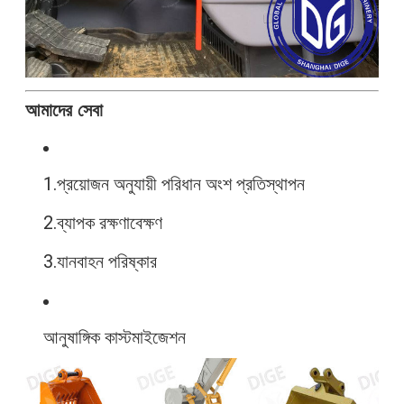
আমাদের সেবা
1.
প্রয়োজন অনুযায়ী পরিধান অংশ প্রতিস্থাপন
2.
ব্যাপক রক্ষণাবেক্ষণ
3.
যানবাহন পরিষ্কার
আনুষাঙ্গিক কাস্টমাইজেশন