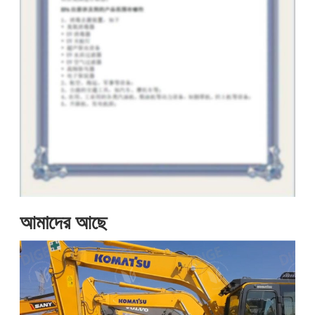
আমাদের আছে