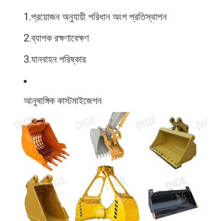
1.
প্রয়োজন অনুযায়ী পরিধান অংশ প্রতিস্থাপন
2.
ব্যাপক রক্ষণাবেক্ষণ
3.
যানবাহন পরিষ্কার
আনুষাঙ্গিক কাস্টমাইজেশন