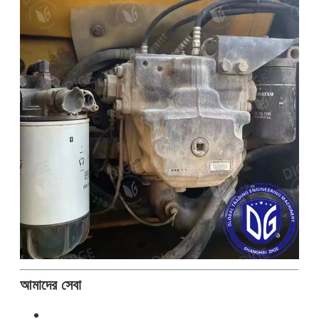
আমাদের সেবা