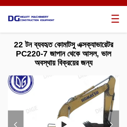
22 টন ব্যবহৃত কোমাটসু এক্সক্যাভারেটর
PC220-7 জাপান থেকে আসল, ভাল
অবস্থায় বিক্রয়ের জন্য