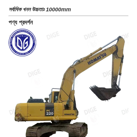
সর্বাধিক খনন উচ্চতাঃ 10000mm
পণ্য প্রদর্শন