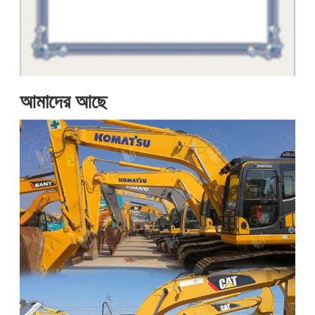
আমাদের আছে