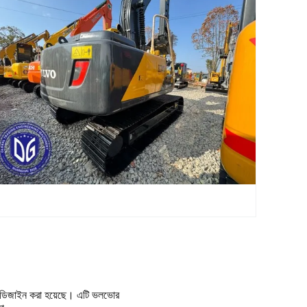
্য ডিজাইন করা হয়েছে। এটি ভলভোর 