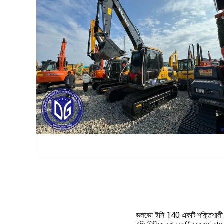
ভলভো ইসি 140 একটি শক্তিশালী এবং 