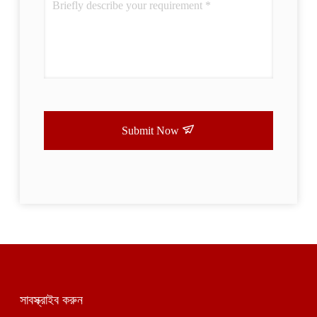
Submit Now
সাবস্ক্রাইব করুন