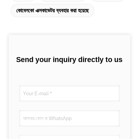
কোবেলকো এক্সকাভেটর ব্যবহার করা হয়েছে
Send your inquiry directly to us