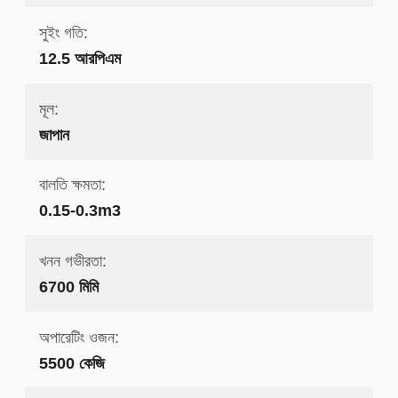
সুইং গতি:
12.5 আরপিএম
মূল:
জাপান
বালতি ক্ষমতা:
0.15-0.3m3
খনন গভীরতা:
6700 মিমি
অপারেটিং ওজন:
5500 কেজি