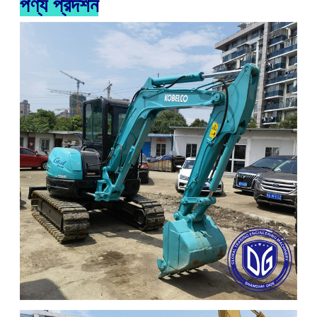
পণ্য প্রদর্শন