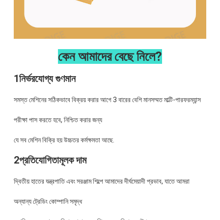
কেন আমাদের বেছে নিলে?
1নির্ভরযোগ্য গুণমান
সমস্ত মেশিনের সঠিকভাবে বিক্রয় করার আগে 3 বারের বেশি মানসম্মত মাল্টি-পারফরম্যান্স
পরীক্ষা পাস করতে হবে, নিশ্চিত করার জন্য
যে সব মেশিন বিক্রি হয় উচ্চতর কর্মক্ষমতা আছে.
2প্রতিযোগিতামূলক দাম
দ্বিতীয় হাতের যন্ত্রপাতি এবং সরঞ্জাম শিল্পে আমাদের দীর্ঘমেয়াদী প্রভাব, যাতে আমরা
অন্যান্য ট্রেডিং কোম্পানি সমৃদ্ধ