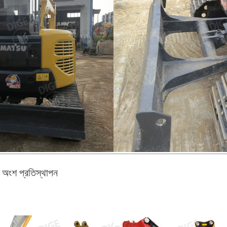
ন অংশ প্রতিস্থাপন