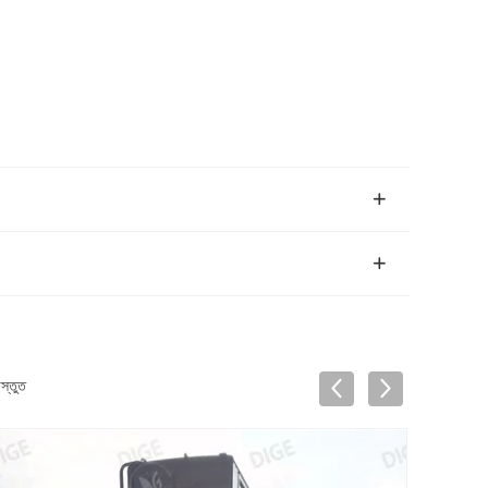
স্তুত