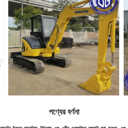
পণ্যের বর্ণনা