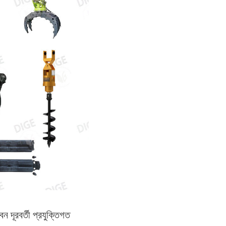
 দূরবর্তী প্রযুক্তিগত