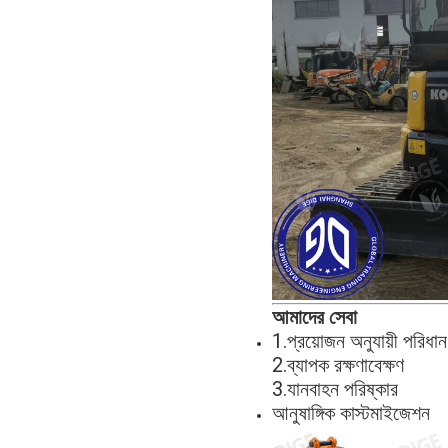
আমাদের সেবা
1.
প্রয়োজন অনুযায়ী পরিধা
2.
ব্যাপক রক্ষণাবেক্ষণ
3.
যানবাহন পরিষ্কার
আনুষাঙ্গিক কাস্টমাইজেশন